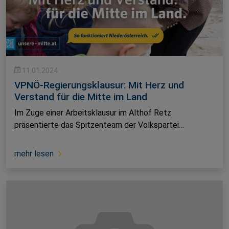
11.01.2024
VPNÖ-Regierungsklausur: Mit Herz und
Verstand für die Mitte im Land
Im Zuge einer Arbeitsklausur im Althof Retz
präsentierte das Spitzenteam der Volkspartei…
mehr lesen