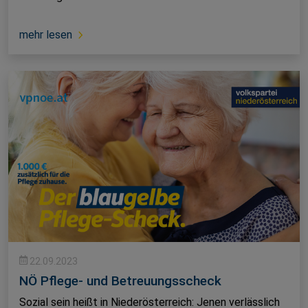
mehr lesen
22.09.2023
NÖ Pflege- und Betreuungsscheck
Sozial sein heißt in Niederösterreich: Jenen verlässlich