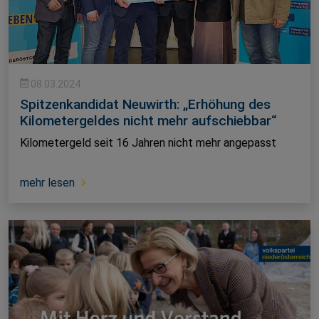
08.03.2024
Spitzenkandidat Neuwirth: „Erhöhung des
Kilometergeldes nicht mehr aufschiebbar“
Kilometergeld seit 16 Jahren nicht mehr angepasst
mehr lesen