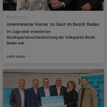
18.03.2024
Innenminister Karner zu Gast im Bezirk Baden
Im Zuge einer erweiterten
Bezirksparteivorstandssitzung der Volkspartei Bezirk
Baden war…
mehr lesen