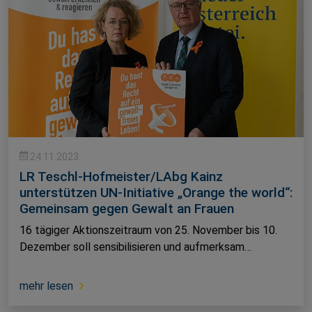
24.11.2023
LR Teschl-Hofmeister/LAbg Kainz
unterstützen UN-Initiative „Orange the world“:
Gemeinsam gegen Gewalt an Frauen
16 tägiger Aktionszeitraum von 25. November bis 10.
Dezember soll sensibilisieren und aufmerksam…
mehr lesen